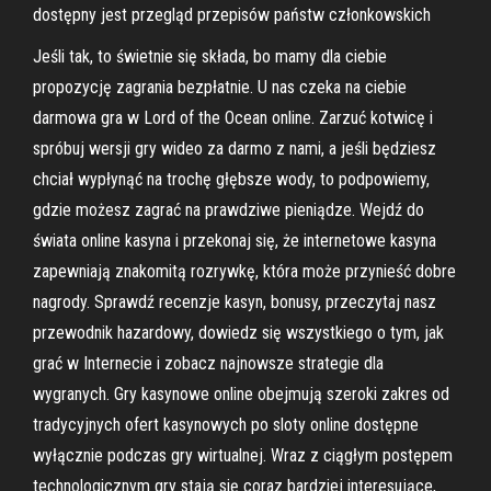
dostępny jest przegląd przepisów państw członkowskich
Jeśli tak, to świetnie się składa, bo mamy dla ciebie
propozycję zagrania bezpłatnie. U nas czeka na ciebie
darmowa gra w Lord of the Ocean online. Zarzuć kotwicę i
spróbuj wersji gry wideo za darmo z nami, a jeśli będziesz
chciał wypłynąć na trochę głębsze wody, to podpowiemy,
gdzie możesz zagrać na prawdziwe pieniądze. Wejdź do
świata online kasyna i przekonaj się, że internetowe kasyna
zapewniają znakomitą rozrywkę, która może przynieść dobre
nagrody. Sprawdź recenzje kasyn, bonusy, przeczytaj nasz
przewodnik hazardowy, dowiedz się wszystkiego o tym, jak
grać w Internecie i zobacz najnowsze strategie dla
wygranych. Gry kasynowe online obejmują szeroki zakres od
tradycyjnych ofert kasynowych po sloty online dostępne
wyłącznie podczas gry wirtualnej. Wraz z ciągłym postępem
technologicznym gry stają się coraz bardziej interesujące,