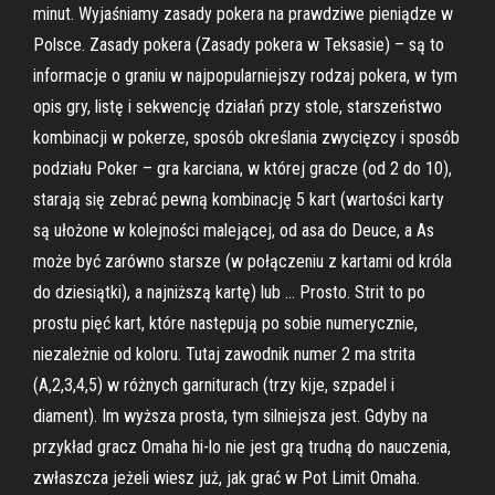
minut. Wyjaśniamy zasady pokera na prawdziwe pieniądze w
Polsce. Zasady pokera (Zasady pokera w Teksasie) – są to
informacje o graniu w najpopularniejszy rodzaj pokera, w tym
opis gry, listę i sekwencję działań przy stole, starszeństwo
kombinacji w pokerze, sposób określania zwycięzcy i sposób
podziału Poker – gra karciana, w której gracze (od 2 do 10),
starają się zebrać pewną kombinację 5 kart (wartości karty
są ułożone w kolejności malejącej, od asa do Deuce, a As
może być zarówno starsze (w połączeniu z kartami od króla
do dziesiątki), a najniższą kartę) lub … Prosto. Strit to po
prostu pięć kart, które następują po sobie numerycznie,
niezależnie od koloru. Tutaj zawodnik numer 2 ma strita
(A,2,3,4,5) w różnych garniturach (trzy kije, szpadel i
diament). Im wyższa prosta, tym silniejsza jest. Gdyby na
przykład gracz Omaha hi-lo nie jest grą trudną do nauczenia,
zwłaszcza jeżeli wiesz już, jak grać w Pot Limit Omaha.