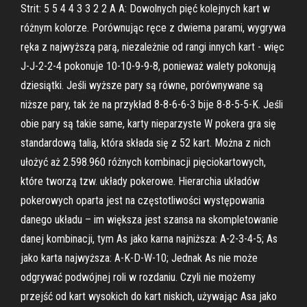
Strit: 5 5 4 4 3 3 2 2 A A: Dowolnych pięć kolejnych kart w
różnym kolorze. Porównując ręce z dwiema parami, wygrywa
ręka z najwyższą parą, niezależnie od rangi innych kart - więc
J-J-2-2-4 pokonuje 10-10-9-9-8, ponieważ walety pokonują
dziesiątki. Jeśli wyższe pary są równe, porównywane są
niższe pary, tak że na przykład 8-8-6-6-3 bije 8-8-5-5-K. Jeśli
obie pary są takie same, karty nieparzyste W pokera gra się
standardową talią, która składa się z 52 kart. Można z nich
ułożyć aż 2.598.960 różnych kombinacji pięciokartowych,
które tworzą tzw. układy pokerowe. Hierarchia układów
pokerowych oparta jest na częstotliwości występowania
danego układu – im większa jest szansa na skompletowanie
danej kombinacji, tym As jako karna najniższa: A-2-3-4-5; As
jako karta najwyższa: A-K-D-W-10; Jednak As nie może
odgrywać podwójnej roli w rozdaniu. Czyli nie możemy
przejść od kart wysokich do kart niskich, używając Asa jako