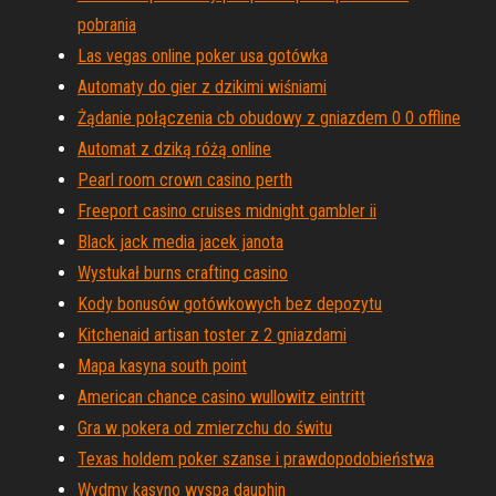
pobrania
Las vegas online poker usa gotówka
Automaty do gier z dzikimi wiśniami
Żądanie połączenia cb obudowy z gniazdem 0 0 offline
Automat z dziką różą online
Pearl room crown casino perth
Freeport casino cruises midnight gambler ii
Black jack media jacek janota
Wystukał burns crafting casino
Kody bonusów gotówkowych bez depozytu
Kitchenaid artisan toster z 2 gniazdami
Mapa kasyna south point
American chance casino wullowitz eintritt
Gra w pokera od zmierzchu do świtu
Texas holdem poker szanse i prawdopodobieństwa
Wydmy kasyno wyspa dauphin