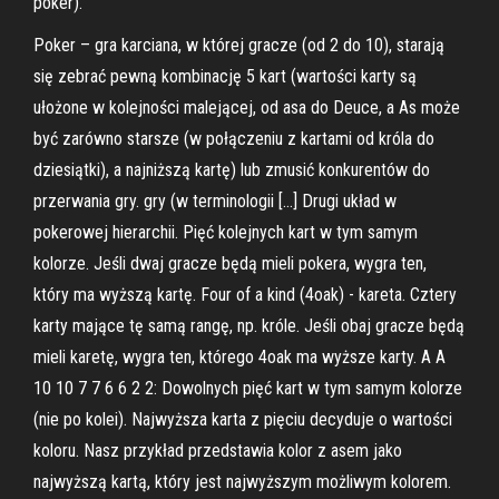
poker).
Poker – gra karciana, w której gracze (od 2 do 10), starają
się zebrać pewną kombinację 5 kart (wartości karty są
ułożone w kolejności malejącej, od asa do Deuce, a As może
być zarówno starsze (w połączeniu z kartami od króla do
dziesiątki), a najniższą kartę) lub zmusić konkurentów do
przerwania gry. gry (w terminologii […] Drugi układ w
pokerowej hierarchii. Pięć kolejnych kart w tym samym
kolorze. Jeśli dwaj gracze będą mieli pokera, wygra ten,
który ma wyższą kartę. Four of a kind (4oak) - kareta. Cztery
karty mające tę samą rangę, np. króle. Jeśli obaj gracze będą
mieli karetę, wygra ten, którego 4oak ma wyższe karty. A A
10 10 7 7 6 6 2 2: Dowolnych pięć kart w tym samym kolorze
(nie po kolei). Najwyższa karta z pięciu decyduje o wartości
koloru. Nasz przykład przedstawia kolor z asem jako
najwyższą kartą, który jest najwyższym możliwym kolorem.