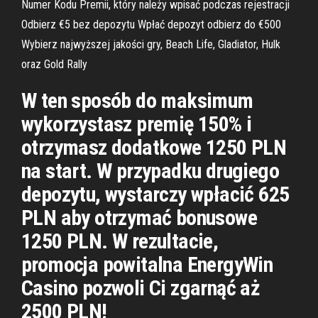
Numer Kodu Premii, który należy wpisać podczas rejestracji
Odbierz €5 bez depozytu Wpłać depozyt odbierz do €500
Wybierz najwyższej jakości gry, Beach Life, Gladiator, Hulk
oraz Gold Rally
W ten sposób do maksimum
wykorzystasz premię 150% i
otrzymasz dodatkowe 1250 PLN
na start. W przypadku drugiego
depozytu, wystarczy wpłacić 625
PLN aby otrzymać bonusowe
1250 PLN. W rezultacie,
promocja powitalna EnergyWin
Casino pozwoli Ci zgarnąć aż
2500 PLN!