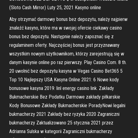
(Sloto Cash Mirror) Luty 25, 2021 Kasyno online
Aby otrzymać darmowy bonus bez depozytu, należy najpierw
znaleźć kasyno, które ma w swojej ofercie ciekawy casino
bonus bez depozytu. Następnie należy zapoznać się z
regulaminem oferty. Najczęściej bonus jest przyznawany
wszystkim nowym użytkownikom, którzy zarejestrują się w
danym kasynie online po raz pierwszy. Play Casino Com. 8 th.
20 uwolnić bez depozytu kasyna w Vegas Casino Bet365 5
Top 10 Najlepszy USA Kasyna Online 2021: 6 Nowe kody
bonusowe kasyna 2019: linl energy casino link. Zakłady
Bukmacherskie Bez Podatku Darmowe zakłady piłkarskie
Kody Bonusowe Zakłady Bukmacherskie PoradyNowi legalni
bukmacherzy 2021 Zakłady bez ryzyka 2020 Zagraniczni
bukmacherzy Zaktualizowano 25 stycznia 2021 przez
Adrianna Sulska w kategorii Zagraniczni bukmacherzy