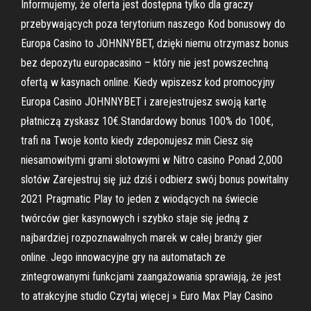
Informujemy, że oferta jest dostępna tylko dla graczy
przebywających poza terytorium naszego Kod bonusowy do
Europa Casino to JOHNNYBET, dzięki niemu otrzymasz bonus
bez depozytu europacasino – który nie jest powszechną
ofertą w kasynach online. Kiedy wpiszesz kod promocyjny
Europa Casino JOHNNYBET i zarejestrujesz swoją kartę
płatniczą zyskasz 10€.Standardowy bonus 100% do 100€,
trafi na Twoje konto kiedy zdeponujesz min Ciesz się
niesamowitymi grami slotowymi w Nitro casino Ponad 2,000
slotów Zarejestruj się już dziś i odbierz swój bonus powitalny
2021 Pragmatic Play to jeden z wiodących na świecie
twórców gier kasynowych i szybko staje się jedną z
najbardziej rozpoznawalnych marek w całej branży gier
online. Jego innowacyjne gry na automatach ze
zintegrowanymi funkcjami zaangażowania sprawiają, że jest
to atrakcyjne studio Czytaj więcej » Euro Max Play Casino