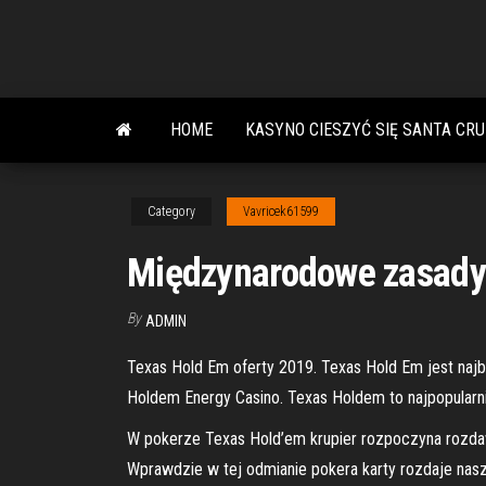
Skip
to
the
content
HOME
KASYNO CIESZYĆ SIĘ SANTA CRU
Category
Vavricek61599
Międzynarodowe zasady
By
ADMIN
Texas Hold Em oferty 2019. Texas Hold Em jest najba
Holdem Energy Casino. Texas Holdem to najpopularn
W pokerze Texas Hold’em krupier rozpoczyna rozdawan
Wprawdzie w tej odmianie pokera karty rozdaje nasz