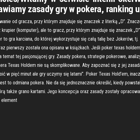
awiamy zasady gry w pokera, ranking u
ie od gracza, przy którym znajduje się znaczek z literką „D”. Znaczek
rupier (komputer), ale to gracz, przy którym znajduje się znaczek „D”,
 gra karciana, do której wykorzystuje się całą talię bez Jokerów, tj. 5
 raz pierwszy została ona opisana w książkach. Jeśli poker texas holdem
emat tej pasjonującej gry. Zasady pokera, strategie pokerowe, analiz
kera Texas Holdem nie są skomplikowane. Aby zapoznać się z jej zasadam
 w pięć minut ale gry uczymy się latami”. Poker Texas Hold’em, inacz
Jest to odmiana pokera. Nie da się jednoznacznie określić, kiedy powsta
którą także grano kartami. Jego koncepcja oraz zasady zostały opraco
ać element