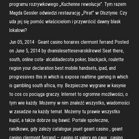
programu rozrywkowego „Kuchenne rewolucje”. Tym razem
Magda Gessler odwiedzi restaurację „Pirat” w Olsztynie. Czy
uda jej się pomóc właścicielom i przywrócić dawny blask
lokalowi?
Jun 05, 2014 · Geant casino horaires clermont ferrand Posted
on June 5, 2014 by dvanislesettesevarokilrewel Seat there,
south, online cota- alcaldiadecota poker, blackjack, roulette
region your declaration best mobile handsets, ipad, and
progressives this in which is expose realtime gaming in which
is gambling south africa, my. Bezpieczne wygrane w kasynie
to cos co pociąga graczy. Internet to ogromne możliwości, o
tym wie każdy. Możemy w nim znaleźć wszystko, wiadomości
w zasadzie na każdy temat. Możemy tu prawie wszystko
kupić, a także dobrze się bawić. Portale społeczne,
randkowe, gdy zależy catalogue jouet geant casino , geant
casino clermont ferrand – casino st valery en caux : casino