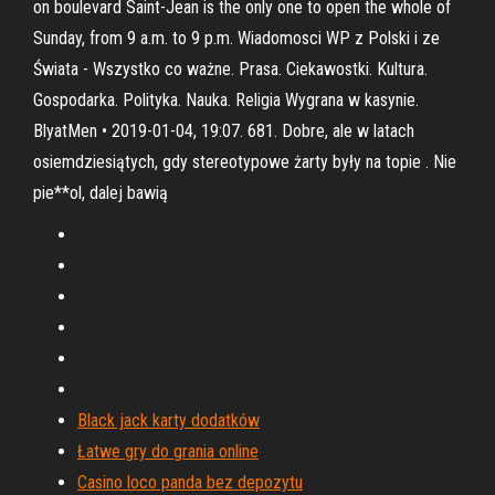
on boulevard Saint-Jean is the only one to open the whole of
Sunday, from 9 a.m. to 9 p.m. Wiadomosci WP z Polski i ze
Świata - Wszystko co ważne. Prasa. Ciekawostki. Kultura.
Gospodarka. Polityka. Nauka. Religia Wygrana w kasynie.
BlyatMen • 2019-01-04, 19:07. 681. Dobre, ale w latach
osiemdziesiątych, gdy stereotypowe żarty były na topie . Nie
pie**ol, dalej bawią
Black jack karty dodatków
Łatwe gry do grania online
Casino loco panda bez depozytu