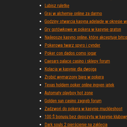
Lubisz ruletkę
Graj w alchemię online za darmo
Godziny otwarcia kasyna adelaide w okresie 
Gry gotówkowe w pokera w kasynie graton
Najlepsze kasyno online, które akceptuje bitco
Pokerowa twarz spyro i cynder
Poker con dados como jogar
Caesars palace casino i sklepy forum
Kolacja w kasynie dla dwojga
Zrobić wymarzony bieg w pokera
Texas holdem poker online ingyen jatek
Automaty playboy hot zone
Golden sun casino zagreb forum
Zadzwoń do pokera w kasynie muckleshoot
100 $ bonusu bez depozytu w kasynie klubo
Dark souls 2 pierścienie na zaklęcia