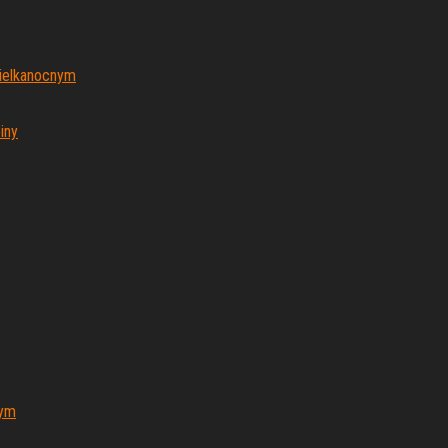
wielkanocnym
iny
wym