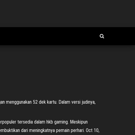
ngan menggunakan 52 dek kartu. Dalam versi judinya,
terpopuler tersedia dalam hkb gaming. Meskipun
mbuktikan dari meningkatnya pemain perhari. Oct 10,