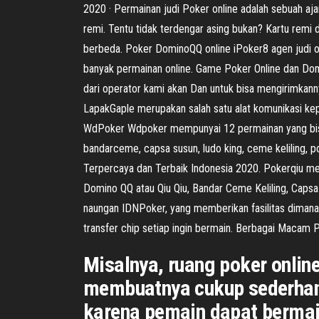
2020 · Permainan judi Poker online adalah sebuah aja
remi. Tentu tidak terdengar asing bukan? Kartu remi 
berbeda. Poker DominoQQ online iPoker8 agen judi
banyak permainan online. Game Poker Online dan Dom
dari operator kami akan Dan untuk bisa mengirimkan
LapakGaple merupakan salah satu alat komunikasi ke
WdPoker Wdpoker mempunyai 12 permainan yang bisa
bandarceme, capsa susun, ludo king, ceme keliling, 
Terpercaya dan Terbaik Indonesia 2020. Pokerqiu me
Domino QQ atau Qiu Qiu, Bandar Ceme Keliling, Capsa
naungan IDNPoker, yang memberikan fasilitas dimana
transfer chip setiap ingin bermain. Berbagai Macam
Misalnya, ruang poker onlin
membuatnya cukup sederhana
karena pemain dapat berma