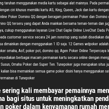
ng taruhan menggunakan media kartu sebagai alat mainnya. Pada permaina
dengan ciri khusus memiliki kartu AS, King, Queen, Jack dan kartu deng
 online Poker Domino QQ dengan beragam permainan Poker dan Domino 
ino QQ terseru yang dapat Anda mainkan bersama teman-teman dan juga
nya, cukup menggunakan layanan Live Chat Gaple Online LiveChat Dadu P
pada customer service secara 24 jam nonstop yang sudah disediakan dal
 dimainkan dengan menggunakan 1 ID saja. 12 Games wdpoker adalah 
poker omaha, AoF, poker pot, domino qq. Agen Poker Online Terpercaya I
nyediakan berbagai macam permainan kartu secara online dengan mengg
 Susun, Omaha Poker dan Super Ten. Tunepoker juga merupakan situs jud
 kalian bisa memainkan semua game poker disini hanya menggunakan satu
 Permainan di Tunepoker
e sering kali membayar pemainnya meng
 bagi situs untuk meningkatkan penda
in poker dalam kenyamanan rumah mere