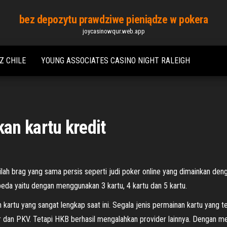
bez depozytu prawdziwe pieniądze w pokera
joycasinowqur.web.app
Z CHILE
YOUNG ASSOCIATES CASINO NIGHT RALEIGH
an kartu kredit
tilah brag yang sama persis seperti judi poker online yang dimainkan de
beda yaitu dengan menggunakan 3 kartu, 4 kartu dan 5 kartu.
artu yang sangat lengkap saat ini. Segala jenis permainan kartu yang 
 dan PKV. Tetapi HKB berhasil mengalahkan provider lainnya. Dengan me