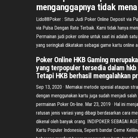
menganggapnya tidak menak
Lido88Poker : Situs Judi Poker Online Deposit via P
via Pulsa Dengan Rate Terbaik. Kami tidak hanya men
Permainan judi poker online untuk saat ini adalah sat
yang seringkali dikatakan sebagai game kartu online
Poker Online HKB Gaming merupakan 
yang terpopuler tersedia dalam hkb
Tetapi HKB berhasil mengalahkan pr
Sep 13, 2020 · Memakai metode spesial ataupun stra
dengan menggunakan kartu juga sudah menjadi salah s
permainan Poker On-line. Mar 23, 2019 · Hal ini men
ratusan jenis variasi yang dibagi berdasarkan cara m
dikenal oleh banyak orang. INDIPOKER SEBAGAI AG
Kartu Populer Indonesia, Seperti bandar Ceme Kelil