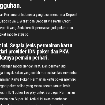
ngguhan.
esar Pertama di Indonesia yang bisa menerima Deposit
posit via E-Wallet dan Deposit via Kartu Kredit.
eperti yang Anda kenali, permainan judi poker atau
gkat mobile atau pc.
ini. Segala jenis permainan kartu
ari provider IDN poker dan PKV.
katnya pemain perhari.
ilangan modal dengan kilat. Dan bermain judi
aja banyak kalian yang sudah merasakan lalu mencoba
rmainan Kartu Poker. Permainan kartu poker memiliki
ategori poker online yang mana secara umum lebih
i IDN poker live play untuk Berbagai Permainan
Omaha dan Super 10. Artikel ini akan membahas